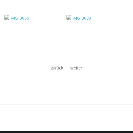
zurück
weiter