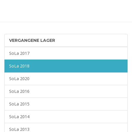
VERGANGENE LAGER
SoLa 2017
SoLa 2018
SoLa 2020
SoLa 2016
SoLa 2015
SoLa 2014
SoLa 2013