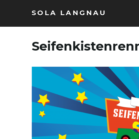
SOLA LANGNAU
Seifenkistenren