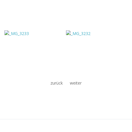
zurück
weiter